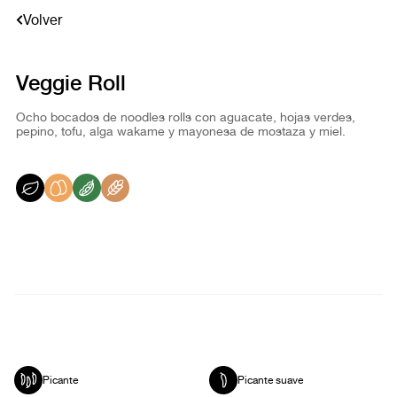
Volver
Veggie Roll
Ocho bocados de noodles rolls con aguacate, hojas verdes,
pepino, tofu, alga wakame y mayonesa de mostaza y miel.
Picante
Picante suave