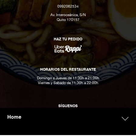
0992062534
Av. Interoceánica, S/N
Quito 170157
HAZ TU PEDIDO
HORARIOS DEL RESTAURANTE
Domingo a Jueves de 11:30h a 21:00h
Viernes y Sabado de 11:30h a 22:00h
SÍGUENOS
Home